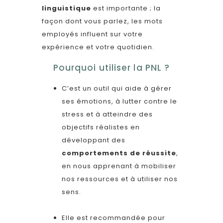
linguistique
est importante ; la
façon dont vous parlez, les mots
employés influent sur votre
expérience et votre quotidien.
Pourquoi utiliser la PNL ?
C’est un outil qui aide à gérer
ses émotions, à lutter contre le
stress et à atteindre des
objectifs réalistes en
développant des
comportements de réussite
,
en nous apprenant à mobiliser
nos ressources et à utiliser nos
sens.
Elle est recommandée pour