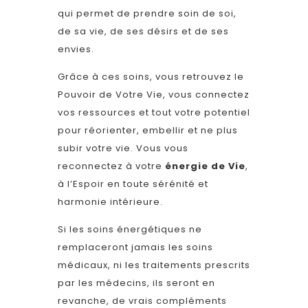
qui permet de prendre soin de soi,
de sa vie, de ses désirs et de ses
envies.
Grâce à ces soins, vous retrouvez le
Pouvoir de Votre Vie, vous connectez
vos ressources et tout votre potentiel
pour réorienter, embellir et ne plus
subir votre vie. Vous vous
reconnectez à votre
énergie de Vie
,
à l’Espoir en toute sérénité et
harmonie intérieure.
Si les soins énergétiques ne
remplaceront jamais les soins
médicaux, ni les traitements prescrits
par les médecins, ils seront en
revanche, de vrais compléments