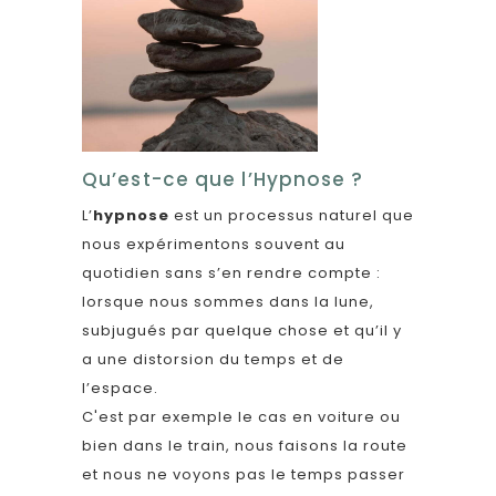
Qu’est-ce que l’Hypnose ?
L’
hypnose
est un processus naturel que
nous expérimentons souvent au
quotidien sans s’en rendre compte :
lorsque nous sommes dans la lune,
subjugués par quelque chose et qu’il y
a une distorsion du temps et de
l’espace.
C'est par exemple le cas en voiture ou
bien dans le train, nous faisons la route
et nous ne voyons pas le temps passer