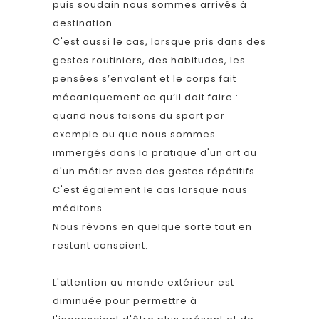
puis soudain nous sommes arrivés à
destination…
C'est aussi le cas, lorsque pris dans des
gestes routiniers, des habitudes, les
pensées s’envolent et le corps fait
mécaniquement ce qu’il doit faire :
quand nous faisons du sport par
exemple ou que nous sommes
immergés dans la pratique d'un art ou
d'un métier avec des gestes répétitifs.
C'est également le cas lorsque nous
méditons.
Nous rêvons en quelque sorte tout en
restant conscient.
L'attention au monde extérieur est
diminuée pour permettre à