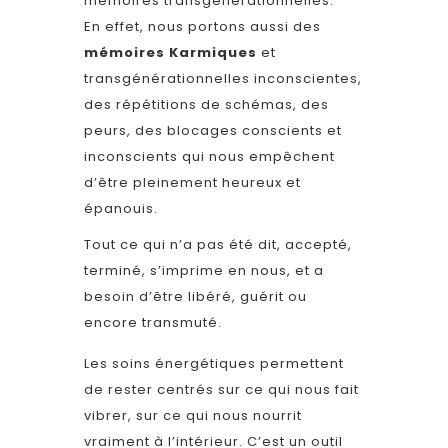
mémoires transgénérationnelles.
En effet, nous portons aussi des
mémoires Karmiques
et
transgénérationnelles inconscientes,
des répétitions de schémas, des
peurs, des blocages conscients et
inconscients qui nous empêchent
d’être pleinement heureux et
épanouis.
Tout ce qui n’a pas été dit, accepté,
terminé, s’imprime en nous, et a
besoin d’être libéré, guérit ou
encore transmuté.
Les soins énergétiques permettent
de rester centrés sur ce qui nous fait
vibrer, sur ce qui nous nourrit
vraiment à l’intérieur.
C’est un outil