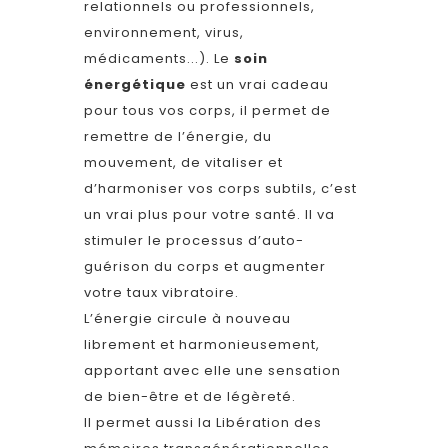
relationnels ou professionnels,
environnement, virus,
médicaments...). Le
soin
énergétique
est un vrai cadeau
pour tous vos corps, il permet de
remettre de l’énergie, du
mouvement, de vitaliser et
d’harmoniser vos corps subtils, c’est
un vrai plus pour votre santé. Il va
stimuler le processus d’auto-
guérison du corps et augmenter
votre taux vibratoire.
L’énergie circule à nouveau
librement et harmonieusement,
apportant avec elle une sensation
de bien-être et de légèreté.
Il permet aussi la Libération des