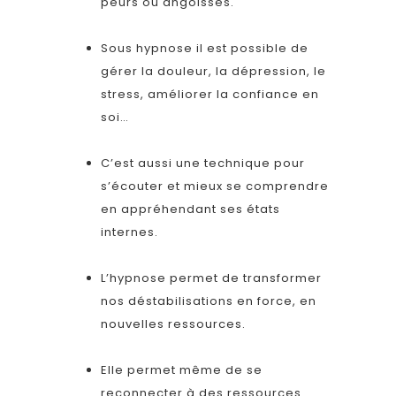
peurs ou angoisses.
Sous hypnose il est possible de
gérer la douleur, la dépression, le
stress, améliorer la confiance en
soi…
C’est aussi une technique pour
s’écouter et mieux se comprendre
en appréhendant ses états
internes.
L’hypnose permet de transformer
nos déstabilisations en force, en
nouvelles ressources.
Elle permet même de se
reconnecter à des ressources