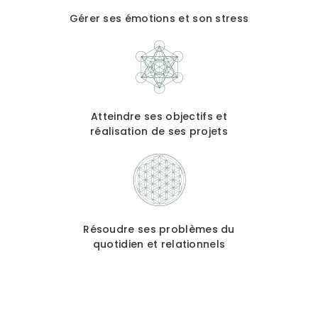
Gérer ses émotions et son stress
Atteindre ses objectifs et
réalisation de ses projets
Résoudre ses problèmes du
quotidien et relationnels