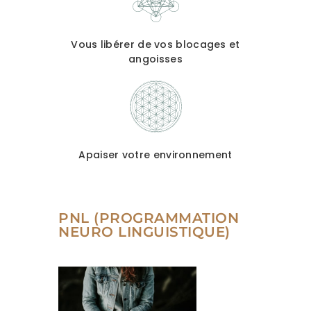
Vous libérer de vos blocages et
angoisses
Apaiser votre environnement
PNL (PROGRAMMATION
NEURO LINGUISTIQUE)