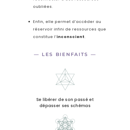
oubliées.
Enfin, elle permet d’accéder au
réservoir infini de ressources que
constitue l’
inconscient
.
— LES BIENFAITS —
Se libérer de son passé et
dépasser ses schémas