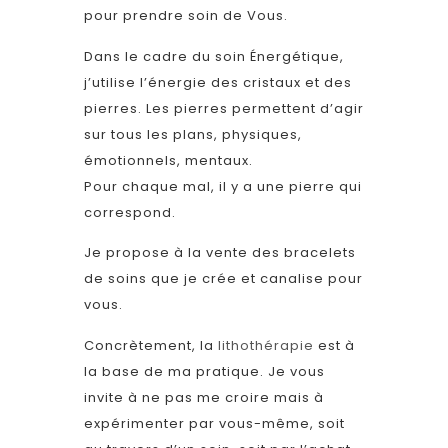
pour prendre soin de Vous.
Dans le cadre du soin Énergétique,
j’utilise l’énergie des cristaux et des
pierres.
Les pierres permettent d’agir
sur tous les plans, physiques,
émotionnels, mentaux.
Pour chaque mal, il y a une pierre qui
correspond.
Je propose à la vente des bracelets
de soins que je crée et canalise pour
vous.
Concrètement, la
lithothérapie
est à
la base de ma pratique. Je vous
invite à ne pas me croire mais à
expérimenter par vous-même, soit