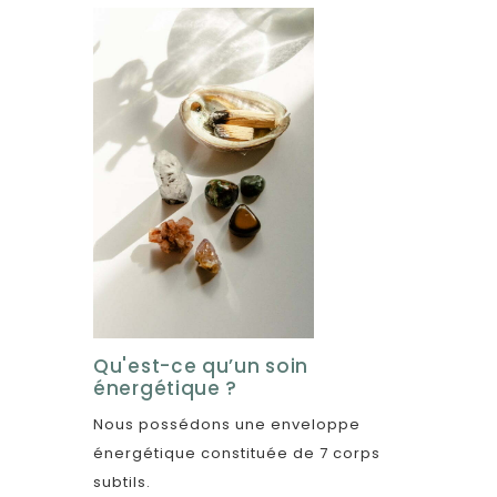
Qu'est-ce qu’un soin
énergétique ?
Nous possédons une enveloppe
énergétique constituée de 7 corps
subtils.