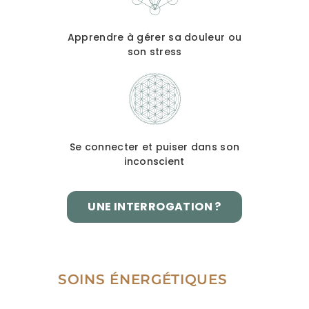
Apprendre à gérer sa douleur ou
son stress
Se connecter et puiser dans son
inconscient
UNE INTERROGATION ?
SOINS ÉNERGÉTIQUES