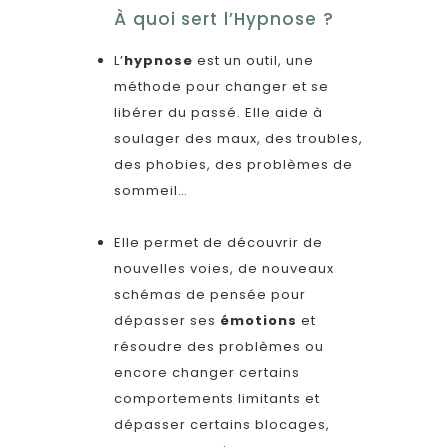
À quoi sert l’Hypnose ?
L’
hypnose
est un outil, une
méthode pour changer et se
libérer du passé. Elle aide à
soulager des maux, des troubles,
des phobies, des problèmes de
sommeil…
Elle permet de découvrir de
nouvelles voies, de nouveaux
schémas de pensée pour
dépasser ses
émotions
et
résoudre des problèmes ou
encore changer certains
comportements limitants et
dépasser certains blocages,