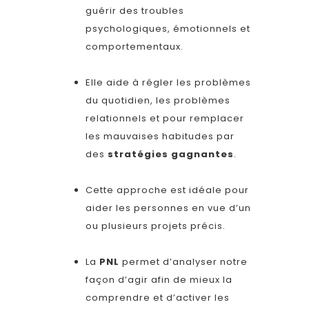
guérir des troubles
psychologiques, émotionnels et
comportementaux.
Elle aide à régler les problèmes
du quotidien, les problèmes
relationnels et pour remplacer
les mauvaises habitudes par
des
stratégies gagnantes
.
Cette approche est idéale pour
aider les personnes en vue d’un
ou plusieurs projets précis.
La
PNL
permet d’analyser notre
façon d’agir afin de mieux la
comprendre et d’activer les