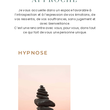
Je vous accueille dans un espace favorable à
l’introspection et à l’expression de vos émotions, de
vos ressentis, de vos souffrances, sans jugement et
avec bienveillance.
C’est une rencontre avec vous, pour vous, dans tout
ce qui fait de vous une personne unique.
HYPNOSE