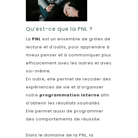
Qu’est-ce que la PNL ?
La
PNL
est un ensemble de grilles de
lecture et d’outils, pour apprendre à
mieux penser et à communiquer plus
efficacement avec les autres et avec
soi-même.
En outre, elle permet de recoder des
expériences de vie et d’organiser
notre
programmation interne
afin
d’obtenir les résultats souhaités.
Elle permet aussi de programmer
des comportements de réussite.
Dans le domaine de la PNL, la