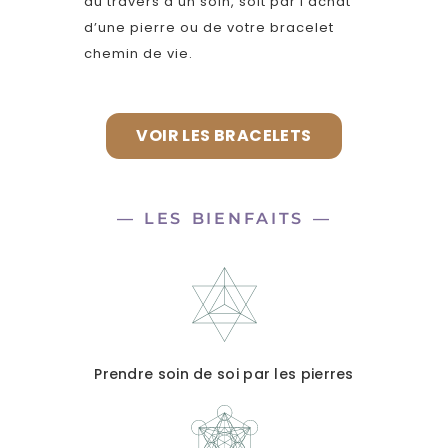
au travers d’un soin, soit par l’achat
d’une pierre ou de votre bracelet
chemin de vie.
VOIR LES BRACELETS
— LES BIENFAITS —
Prendre soin de soi par les pierres